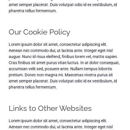
amet semper placerat. Duis volutpat odio id ex vestibulum, id
pharetra tellus fermentum.
Our Cookie Policy
Lorem ipsum dolor sit amet, consectetur adipiscing elit.
Aenean nec commodo dui, ut lacinia ante. Integer eget nisl
augue. Nunc id risus eleifend, finibus lorem vel, mattis sapien.
Cras finibus sit amet purus vitae luctus. In at dolor consequat,
accumsan velit sed, posuere ante. Nullam tempus lobortis
pretium. Donec non magna mi. Maecenas viverra purus sit
amet semper placerat. Duis volutpat odio id ex vestibulum, id
pharetra tellus fermentum.
Links to Other Websites
Lorem ipsum dolor sit amet, consectetur adipiscing elit.
Aenean nec commodo dui, ut lacinia ante. Integer eget nisl