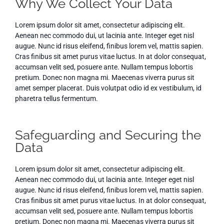
Why We Collect Your Data
Lorem ipsum dolor sit amet, consectetur adipiscing elit.
Aenean nec commodo dui, ut lacinia ante. Integer eget nisl
augue. Nunc id risus eleifend, finibus lorem vel, mattis sapien.
Cras finibus sit amet purus vitae luctus. In at dolor consequat,
accumsan velit sed, posuere ante. Nullam tempus lobortis
pretium. Donec non magna mi. Maecenas viverra purus sit
amet semper placerat. Duis volutpat odio id ex vestibulum, id
pharetra tellus fermentum.
Safeguarding and Securing the
Data
Lorem ipsum dolor sit amet, consectetur adipiscing elit.
Aenean nec commodo dui, ut lacinia ante. Integer eget nisl
augue. Nunc id risus eleifend, finibus lorem vel, mattis sapien.
Cras finibus sit amet purus vitae luctus. In at dolor consequat,
accumsan velit sed, posuere ante. Nullam tempus lobortis
pretium. Donec non magna mi. Maecenas viverra purus sit